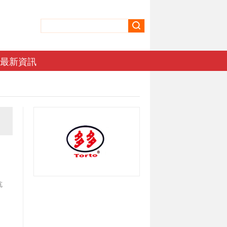
最新資訊
抗